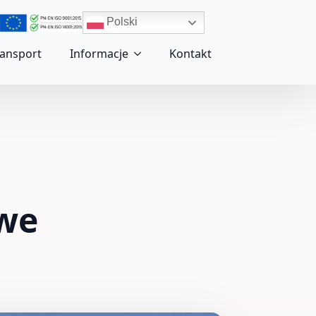
Polski
ransport
Informacje
Kontakt
we