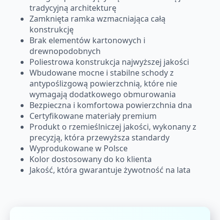
tradycyjną architekturę
Zamknięta ramka wzmacniająca całą
konstrukcję
Brak elementów kartonowych i
drewnopodobnych
Poliestrowa konstrukcja najwyższej jakości
Wbudowane mocne i stabilne schody z
antypoślizgową powierzchnią, które nie
wymagają dodatkowego obmurowania
Bezpieczna i komfortowa powierzchnia dna
Certyfikowane materiały premium
Produkt o rzemieślniczej jakości, wykonany z
precyzją, która przewyższa standardy
Wyprodukowane w Polsce
Kolor dostosowany do ko klienta
Jakość, która gwarantuje żywotność na lata