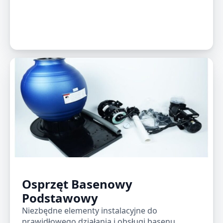
Osprzęt Basenowy
Podstawowy
Niezbędne elementy instalacyjne do
prawidłowego działania i obsługi basenu