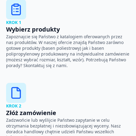
KROK 1
Wybierz produkty
Zapoznajcie się Państwo z katalogiem oferowanych przez
nas produktów. W naszej ofercie znajdą Państwo zarówno
gotowe produkty (basen poliestrowy) jak i basen
polipropylenowy produkowany na indywidualne zamówienie
(możesz wybrać rozmiar, kształt, wzór). Potrzebują Państwo
porady? Skontaktuj się z nami.
KROK 2
Złóż zamówienie
Zadzwońcie lub wyślijcie Państwo zapytanie w celu
otrzymania bezpłatnej i niezobowiązującej wyceny. Nasz
doradca handlowy chętnie udzieli Państwu wszelkich