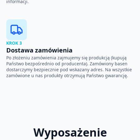
informacji.
KROK 3
Dostawa zamówienia
Po złożeniu zamówienia zajmujemy się produkcją (kupują
Państwo bezpośrednio od producenta). Zamówiony basen
dostarczymy bezpiecznie pod wskazany adres. Na wszystkie
zamówione u nas produkty otrzymują Państwo gwarancję.
Wyposażenie