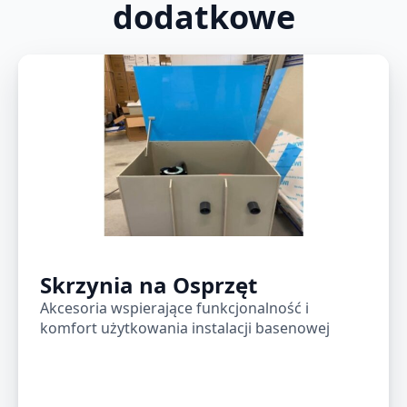
dodatkowe
Skrzynia na Osprzęt
Akcesoria wspierające funkcjonalność i
komfort użytkowania instalacji basenowej