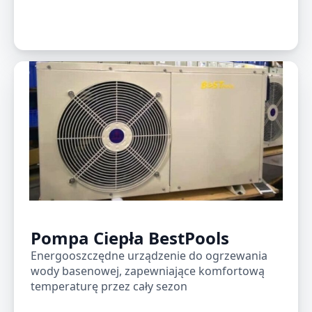
Pompa Ciepła BestPools
Energooszczędne urządzenie do ogrzewania
wody basenowej, zapewniające komfortową
temperaturę przez cały sezon