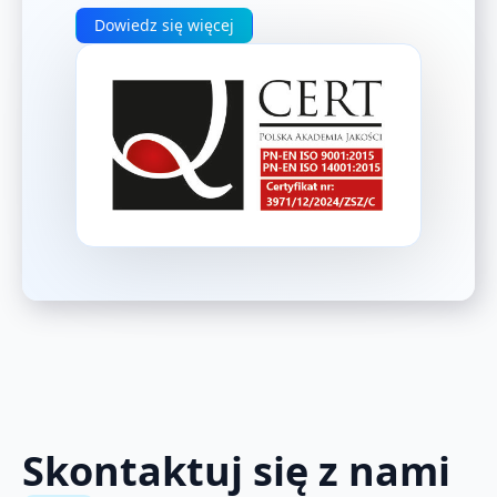
Dowiedz się więcej
Skontaktuj się z nami