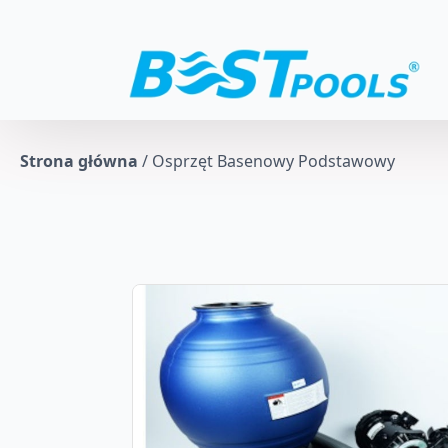
Strona główna
/
Osprzęt Basenowy Podstawowy