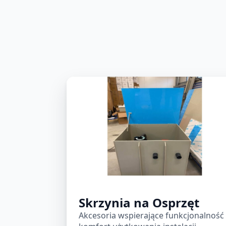
Skrzynia na Osprzęt
Akcesoria wspierające funkcjonalność 