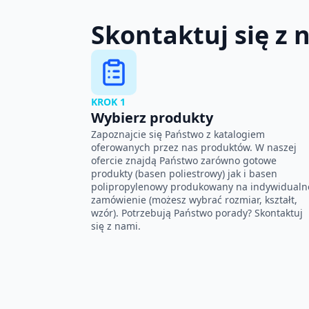
Skontaktuj się z 
KROK 1
Wybierz produkty
Zapoznajcie się Państwo z katalogiem
oferowanych przez nas produktów. W naszej
ofercie znajdą Państwo zarówno gotowe
produkty (basen poliestrowy) jak i basen
polipropylenowy produkowany na indywidualn
zamówienie (możesz wybrać rozmiar, kształt,
wzór). Potrzebują Państwo porady? Skontaktuj
się z nami.