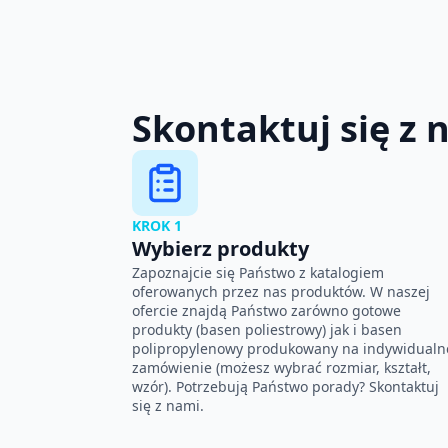
Skontaktuj się z 
KROK 1
Wybierz produkty
Zapoznajcie się Państwo z katalogiem
oferowanych przez nas produktów. W naszej
ofercie znajdą Państwo zarówno gotowe
produkty (basen poliestrowy) jak i basen
polipropylenowy produkowany na indywidualn
zamówienie (możesz wybrać rozmiar, kształt,
wzór). Potrzebują Państwo porady? Skontaktuj
się z nami.