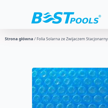
Strona główna
/
Folia Solarna ze Zwijaczem Stacjonarn