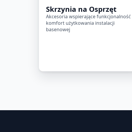
Skrzynia na Osprzęt
Akcesoria wspierające funkcjonalność 
komfort użytkowania instalacji
basenowej