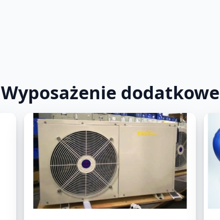
Wyposażenie dodatkowe