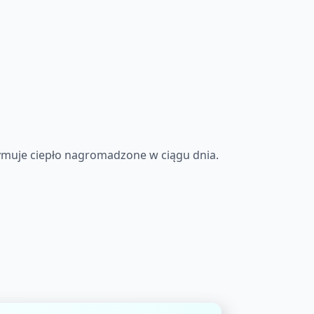
rzymuje ciepło nagromadzone w ciągu dnia.