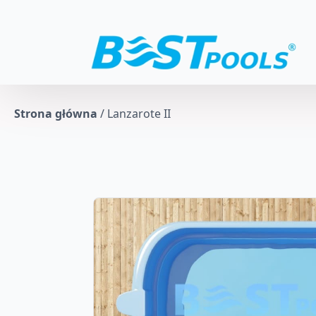
Strona główna
/
Lanzarote II