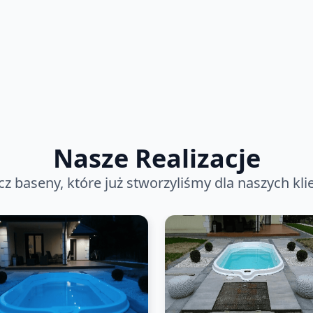
Nasze Realizacje
z baseny, które już stworzyliśmy dla naszych kl