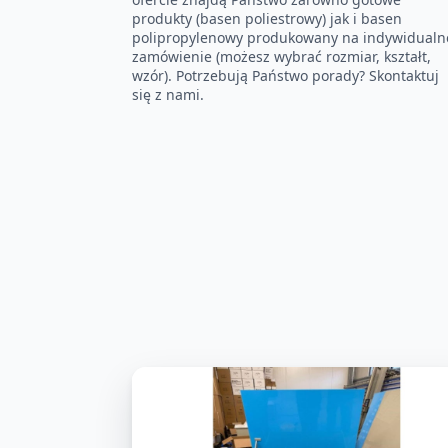
produkty (basen poliestrowy) jak i basen
polipropylenowy produkowany na indywidualn
zamówienie (możesz wybrać rozmiar, kształt,
wzór). Potrzebują Państwo porady? Skontaktuj
się z nami.