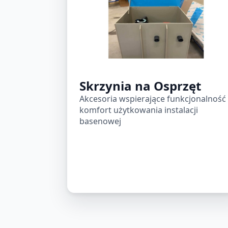
Skrzynia na Osprzęt
Akcesoria wspierające funkcjonalność 
komfort użytkowania instalacji
basenowej