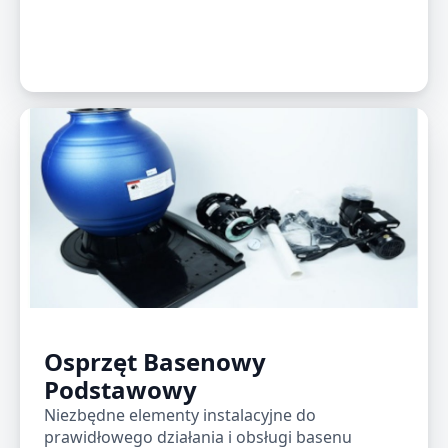
Osprzęt Basenowy
Podstawowy
Niezbędne elementy instalacyjne do
prawidłowego działania i obsługi basenu