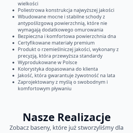
wielkości
Poliestrowa konstrukcja najwyższej jakości
Wbudowane mocne i stabilne schody z
antypoślizgową powierzchnią, które nie
wymagają dodatkowego omurowania
Bezpieczna i komfortowa powierzchnia dna
Certyfikowane materiały premium
Produkt o rzemieślniczej jakości, wykonany z
precyzją, która przewyższa standardy
Wyprodukowane w Polsce
Kolorystyka dopasowana do klienta
Jakość, która gwarantuje żywotność na lata
Zaprojektowany z myślą o swobodnym i
komfortowym pływaniu
Nasze Realizacje
Zobacz baseny, które już stworzyliśmy dla