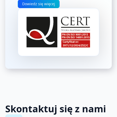
Dowiedz się więcej
Skontaktuj się z nami