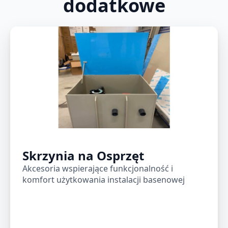
dodatkowe
Skrzynia na Osprzęt
Akcesoria wspierające funkcjonalność i
komfort użytkowania instalacji basenowej