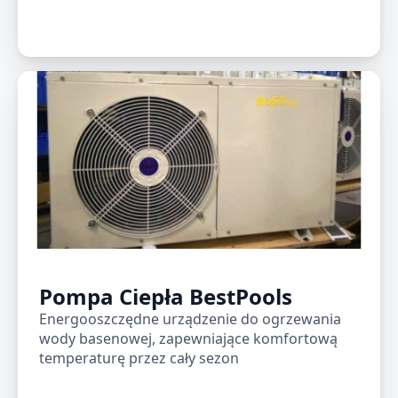
Pompa Ciepła BestPools
Energooszczędne urządzenie do ogrzewania
wody basenowej, zapewniające komfortową
temperaturę przez cały sezon