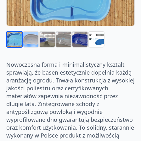
Nowoczesna forma i minimalistyczny kształt
sprawiają, że basen estetycznie dopełnia każdą
aranżację ogrodu. Trwała konstrukcja z wysokiej
jakości poliestru oraz certyfikowanych
materiałów zapewnia niezawodność przez
długie lata. Zintegrowane schody z
antypoślizgową powłoką i wygodnie
wyprofilowane dno gwarantują bezpieczeństwo
oraz komfort użytkowania. To solidny, starannie
wykonany w Polsce produkt z możliwością