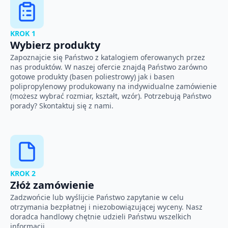
KROK 1
Wybierz produkty
Zapoznajcie się Państwo z katalogiem oferowanych przez
nas produktów. W naszej ofercie znajdą Państwo zarówno
gotowe produkty (basen poliestrowy) jak i basen
polipropylenowy produkowany na indywidualne zamówienie
(możesz wybrać rozmiar, kształt, wzór). Potrzebują Państwo
porady? Skontaktuj się z nami.
KROK 2
Złóż zamówienie
Zadzwońcie lub wyślijcie Państwo zapytanie w celu
otrzymania bezpłatnej i niezobowiązującej wyceny. Nasz
doradca handlowy chętnie udzieli Państwu wszelkich
informacji.