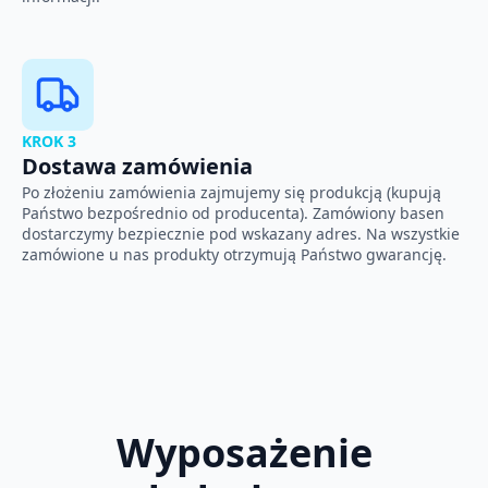
KROK 3
Dostawa zamówienia
Po złożeniu zamówienia zajmujemy się produkcją (kupują
Państwo bezpośrednio od producenta). Zamówiony basen
dostarczymy bezpiecznie pod wskazany adres. Na wszystkie
zamówione u nas produkty otrzymują Państwo gwarancję.
Wyposażenie