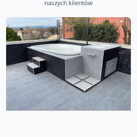
naszych klientów