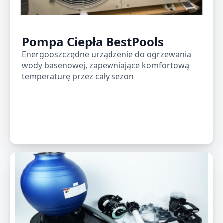
Pompa Ciepła BestPools
Energooszczędne urządzenie do ogrzewania
wody basenowej, zapewniające komfortową
temperaturę przez cały sezon