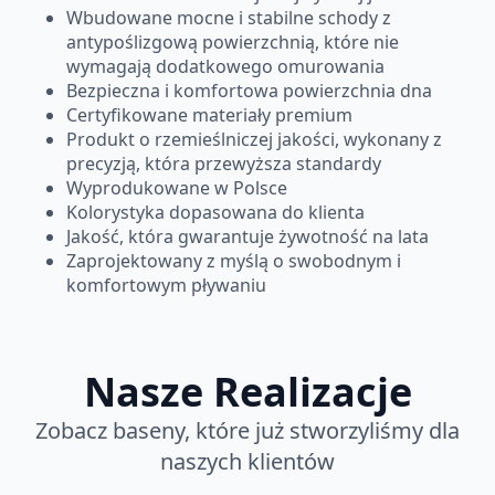
Wbudowane mocne i stabilne schody z
antypoślizgową powierzchnią, które nie
wymagają dodatkowego omurowania
Bezpieczna i komfortowa powierzchnia dna
Certyfikowane materiały premium
Produkt o rzemieślniczej jakości, wykonany z
precyzją, która przewyższa standardy
Wyprodukowane w Polsce
Kolorystyka dopasowana do klienta
Jakość, która gwarantuje żywotność na lata
Zaprojektowany z myślą o swobodnym i
komfortowym pływaniu
Nasze Realizacje
Zobacz baseny, które już stworzyliśmy dla
naszych klientów