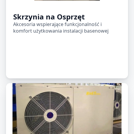
Skrzynia na Osprzęt
Akcesoria wspierające funkcjonalność i
komfort użytkowania instalacji basenowej