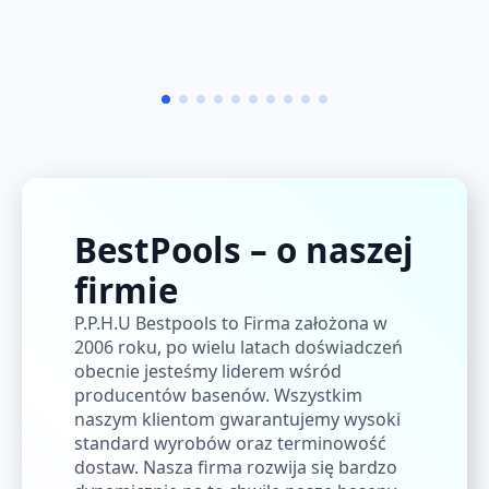
BestPools – o naszej
firmie
P.P.H.U Bestpools to Firma założona w
2006 roku, po wielu latach doświadczeń
obecnie jesteśmy liderem wśród
producentów basenów. Wszystkim
naszym klientom gwarantujemy wysoki
standard wyrobów oraz terminowość
dostaw. Nasza firma rozwija się bardzo