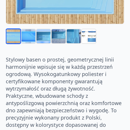
Stylowy basen o prostej, geometrycznej linii
harmonijnie wpisuje się w każdą przestrzeń
ogrodową. Wysokogatunkowy poliester i
certyfikowane komponenty gwarantują
wytrzymałość oraz długą żywotność.
Praktyczne, wbudowane schody z
antypoślizgową powierzchnią oraz komfortowe
dno zapewniają bezpieczeństwo i wygodę. To
precyzyjnie wykonany produkt z Polski,
dostępny w kolorystyce dopasowanej do