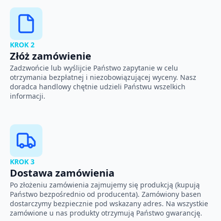
KROK 2
Złóż zamówienie
Zadzwońcie lub wyślijcie Państwo zapytanie w celu
otrzymania bezpłatnej i niezobowiązującej wyceny. Nasz
doradca handlowy chętnie udzieli Państwu wszelkich
informacji.
KROK 3
Dostawa zamówienia
Po złożeniu zamówienia zajmujemy się produkcją (kupują
Państwo bezpośrednio od producenta). Zamówiony basen
dostarczymy bezpiecznie pod wskazany adres. Na wszystkie
zamówione u nas produkty otrzymują Państwo gwarancję.