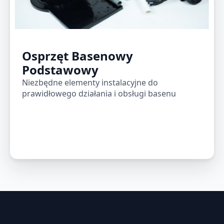
Osprzęt Basenowy
Podstawowy
Niezbędne elementy instalacyjne do
prawidłowego działania i obsługi basenu