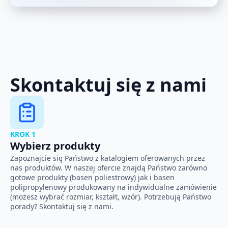
Skontaktuj się z nami
KROK 1
Wybierz produkty
Zapoznajcie się Państwo z katalogiem oferowanych przez
nas produktów. W naszej ofercie znajdą Państwo zarówno
gotowe produkty (basen poliestrowy) jak i basen
polipropylenowy produkowany na indywidualne zamówienie
(możesz wybrać rozmiar, kształt, wzór). Potrzebują Państwo
porady? Skontaktuj się z nami.