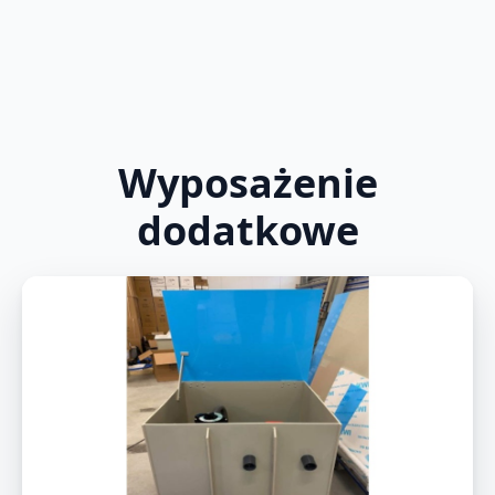
Wyposażenie
dodatkowe