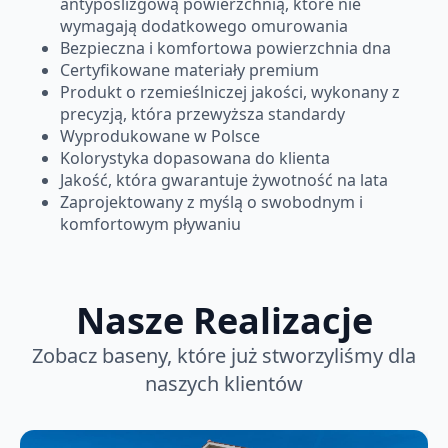
antypoślizgową powierzchnią, które nie
wymagają dodatkowego omurowania
Bezpieczna i komfortowa powierzchnia dna
Certyfikowane materiały premium
Produkt o rzemieślniczej jakości, wykonany z
precyzją, która przewyższa standardy
Wyprodukowane w Polsce
Kolorystyka dopasowana do klienta
Jakość, która gwarantuje żywotność na lata
Zaprojektowany z myślą o swobodnym i
komfortowym pływaniu
Nasze Realizacje
Zobacz baseny, które już stworzyliśmy dla
naszych klientów