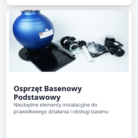
Osprzęt Basenowy
Podstawowy
Niezbędne elementy instalacyjne do
prawidłowego działania i obsługi basenu