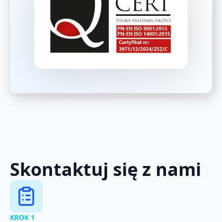
Skontaktuj się z nami
KROK 1