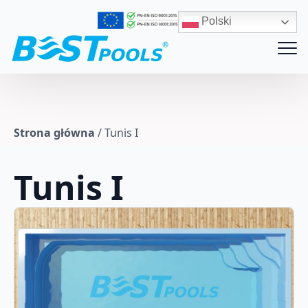
Polski
Strona główna
/
Tunis I
Tunis I