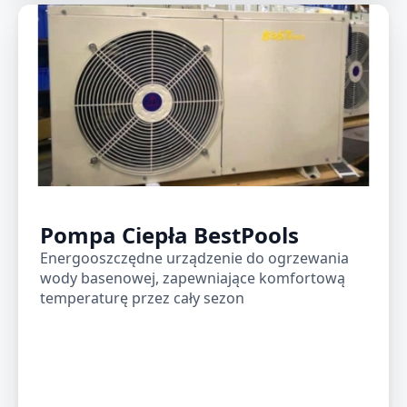
Pompa Ciepła BestPools
Energooszczędne urządzenie do ogrzewania
wody basenowej, zapewniające komfortową
temperaturę przez cały sezon