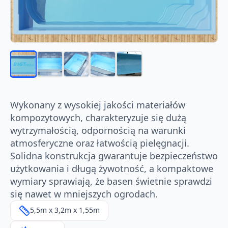
Wykonany z wysokiej jakości materiałów
kompozytowych, charakteryzuje się dużą
wytrzymałością, odpornością na warunki
atmosferyczne oraz łatwością pielęgnacji.
Solidna konstrukcja gwarantuje bezpieczeństwo
użytkowania i długą żywotność, a kompaktowe
wymiary sprawiają, że basen świetnie sprawdzi
się nawet w mniejszych ogrodach.
5,5m x 3,2m x 1,55m