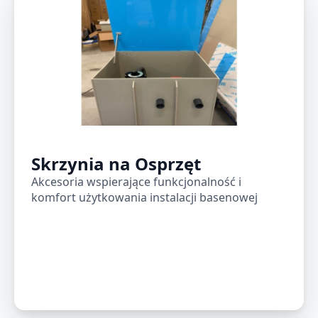
Skrzynia na Osprzęt
Akcesoria wspierające funkcjonalność i
komfort użytkowania instalacji basenowej