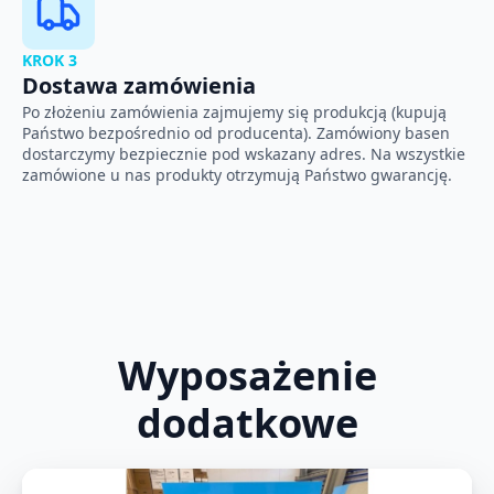
KROK 3
Dostawa zamówienia
Po złożeniu zamówienia zajmujemy się produkcją (kupują
Państwo bezpośrednio od producenta). Zamówiony basen
dostarczymy bezpiecznie pod wskazany adres. Na wszystkie
zamówione u nas produkty otrzymują Państwo gwarancję.
Wyposażenie
dodatkowe