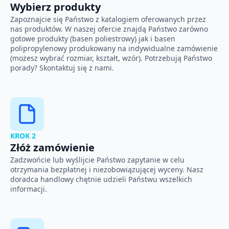
Wybierz produkty
Zapoznajcie się Państwo z katalogiem oferowanych przez
nas produktów. W naszej ofercie znajdą Państwo zarówno
gotowe produkty (basen poliestrowy) jak i basen
polipropylenowy produkowany na indywidualne zamówienie
(możesz wybrać rozmiar, kształt, wzór). Potrzebują Państwo
porady? Skontaktuj się z nami.
KROK 2
Złóż zamówienie
Zadzwońcie lub wyślijcie Państwo zapytanie w celu
otrzymania bezpłatnej i niezobowiązującej wyceny. Nasz
doradca handlowy chętnie udzieli Państwu wszelkich
informacji.