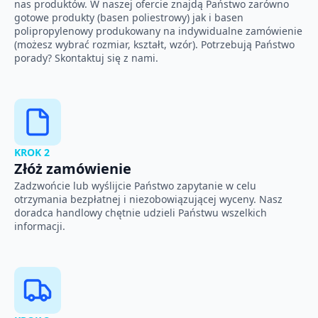
nas produktów. W naszej ofercie znajdą Państwo zarówno
gotowe produkty (basen poliestrowy) jak i basen
polipropylenowy produkowany na indywidualne zamówienie
(możesz wybrać rozmiar, kształt, wzór). Potrzebują Państwo
porady? Skontaktuj się z nami.
KROK 2
Złóż zamówienie
Zadzwońcie lub wyślijcie Państwo zapytanie w celu
otrzymania bezpłatnej i niezobowiązującej wyceny. Nasz
doradca handlowy chętnie udzieli Państwu wszelkich
informacji.