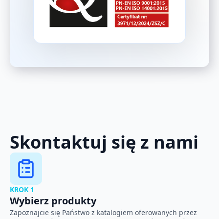
Skontaktuj się z nami
KROK 1
Wybierz produkty
Zapoznajcie się Państwo z katalogiem oferowanych przez