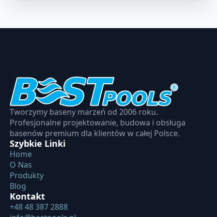
Tworzymy baseny marzeń od 2006 roku.
Profesjonalne projektowanie, budowa i obsługa
basenów premium dla klientów w całej Polsce.
Szybkie Linki
Home
O Nas
Produkty
Blog
Kontakt
+48 48 387 2888