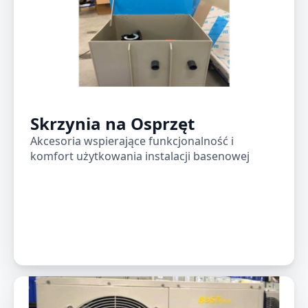
Skrzynia na Osprzęt
Akcesoria wspierające funkcjonalność i
komfort użytkowania instalacji basenowej