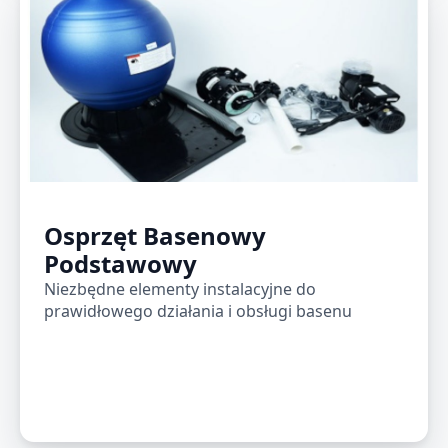
Osprzęt Basenowy
Podstawowy
Niezbędne elementy instalacyjne do
prawidłowego działania i obsługi basenu