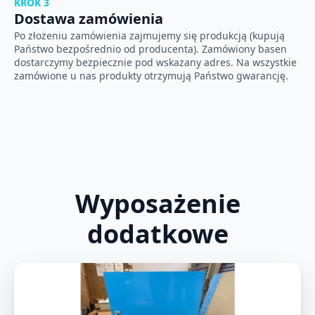
KROK 3
Dostawa zamówienia
Po złożeniu zamówienia zajmujemy się produkcją (kupują
Państwo bezpośrednio od producenta). Zamówiony basen
dostarczymy bezpiecznie pod wskazany adres. Na wszystkie
zamówione u nas produkty otrzymują Państwo gwarancję.
Wyposażenie
dodatkowe