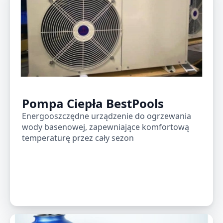
Pompa Ciepła BestPools
Energooszczędne urządzenie do ogrzewania
wody basenowej, zapewniające komfortową
temperaturę przez cały sezon