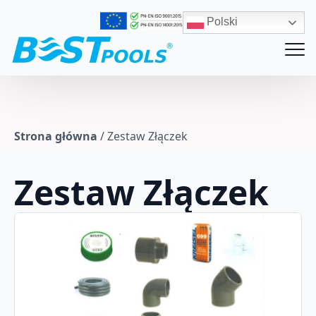
Polski
Strona główna
/
Zestaw Złączek
Zestaw Złączek