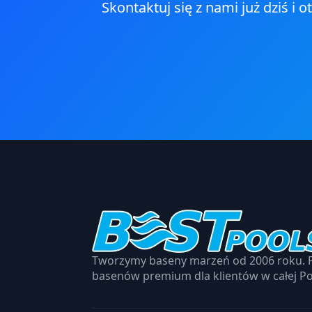
Skontaktuj się z nami już dziś i
Tworzymy baseny marzeń od 2006 roku. P
basenów premium dla klientów w całej Po