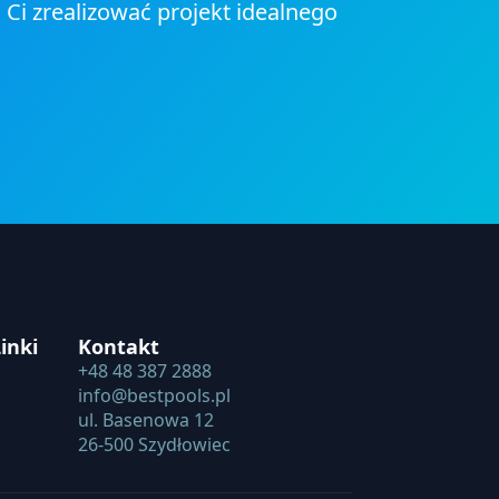
 Ci zrealizować projekt idealnego
inki
Kontakt
+48 48 387 2888
info@bestpools.pl
ul. Basenowa 12
26-500 Szydłowiec