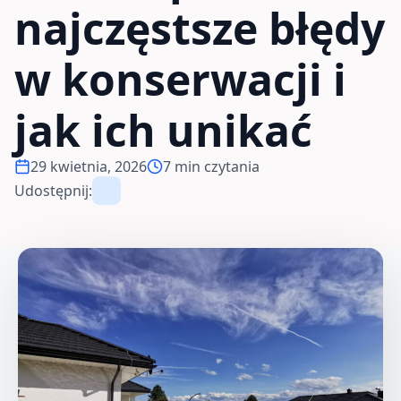
najczęstsze błędy
w konserwacji i
jak ich unikać
29 kwietnia, 2026
7 min czytania
Udostępnij: