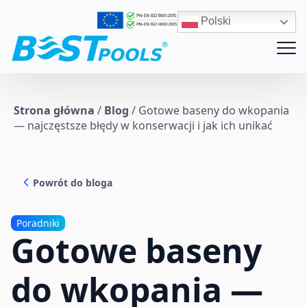
Polski
Strona główna
/
Blog
/
Gotowe baseny do wkopania
— najczęstsze błędy w konserwacji i jak ich unikać
Powrót do bloga
Poradniki
Gotowe baseny
do wkopania —