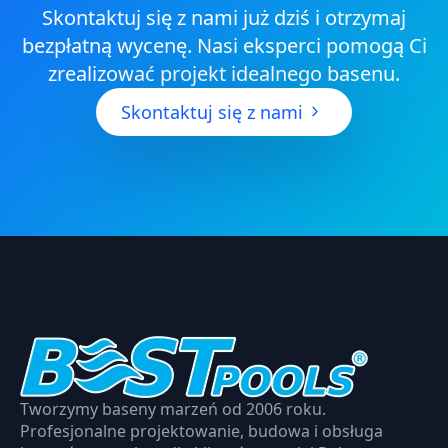
Skontaktuj się z nami już dziś i otrzymaj
bezpłatną wycenę. Nasi eksperci pomogą Ci
zrealizować projekt idealnego basenu.
Skontaktuj się z nami
Tworzymy baseny marzeń od 2006 roku.
Profesjonalne projektowanie, budowa i obsługa