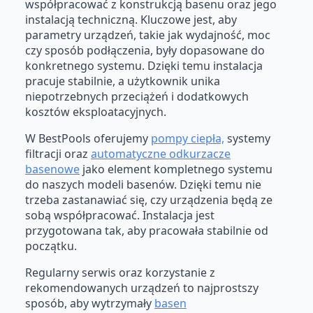
współpracować z konstrukcją basenu oraz jego
instalacją techniczną. Kluczowe jest, aby
parametry urządzeń, takie jak wydajność, moc
czy sposób podłączenia, były dopasowane do
konkretnego systemu. Dzięki temu instalacja
pracuje stabilnie, a użytkownik unika
niepotrzebnych przeciążeń i dodatkowych
kosztów eksploatacyjnych.
W BestPools oferujemy
pompy ciepła,
systemy
filtracji oraz
automatyczne odkurzacze
basenowe
jako element kompletnego systemu
do naszych modeli basenów. Dzięki temu nie
trzeba zastanawiać się, czy urządzenia będą ze
sobą współpracować. Instalacja jest
przygotowana tak, aby pracowała stabilnie od
początku.
Regularny serwis oraz korzystanie z
rekomendowanych urządzeń to najprostszy
sposób, aby wytrzymały
basen