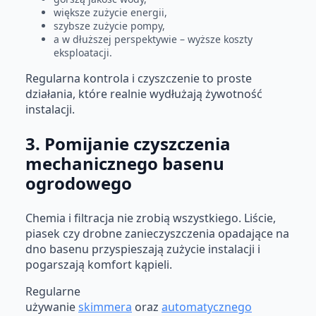
większe zużycie energii,
szybsze zużycie pompy,
a w dłuższej perspektywie – wyższe koszty
eksploatacji.
Regularna kontrola i czyszczenie to proste
działania, które realnie wydłużają żywotność
instalacji.
3. Pomijanie czyszczenia
mechanicznego basenu
ogrodowego
Chemia i filtracja nie zrobią wszystkiego. Liście,
piasek czy drobne zanieczyszczenia opadające na
dno basenu przyspieszają zużycie instalacji i
pogarszają komfort kąpieli.
Regularne
używanie
skimmera
oraz
automatycznego