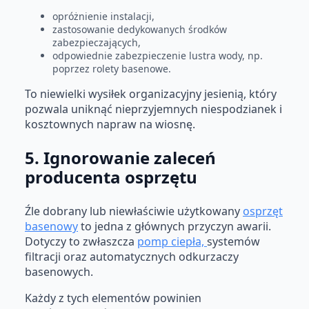
opróżnienie instalacji,
zastosowanie dedykowanych środków
zabezpieczających,
odpowiednie zabezpieczenie lustra wody, np.
poprzez rolety basenowe.
To niewielki wysiłek organizacyjny jesienią, który
pozwala uniknąć nieprzyjemnych niespodzianek i
kosztownych napraw na wiosnę.
5. Ignorowanie zaleceń
producenta osprzętu
Źle dobrany lub niewłaściwie użytkowany
osprzęt
basenowy
to jedna z głównych przyczyn awarii.
Dotyczy to zwłaszcza
pomp ciepła,
systemów
filtracji oraz automatycznych odkurzaczy
basenowych.
Każdy z tych elementów powinien