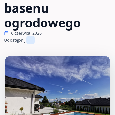
basenu
ogrodowego
16 czerwca, 2026
Udostępnij: