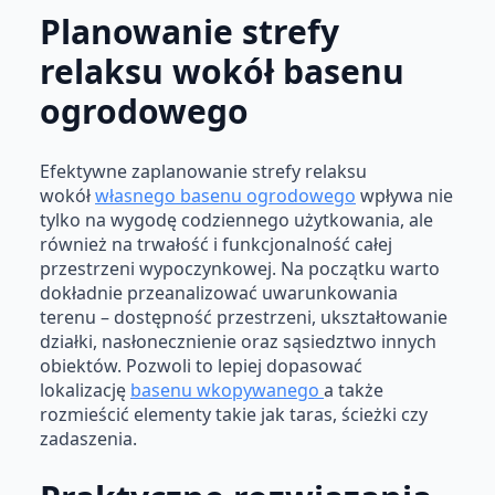
Planowanie strefy
relaksu wokół basenu
ogrodowego
Efektywne zaplanowanie strefy relaksu
wokół
własnego basenu ogrodowego
wpływa nie
tylko na wygodę codziennego użytkowania, ale
również na trwałość i funkcjonalność całej
przestrzeni wypoczynkowej. Na początku warto
dokładnie przeanalizować uwarunkowania
terenu – dostępność przestrzeni, ukształtowanie
działki, nasłonecznienie oraz sąsiedztwo innych
obiektów. Pozwoli to lepiej dopasować
lokalizację
basenu wkopywanego
a także
rozmieścić elementy takie jak taras, ścieżki czy
zadaszenia.