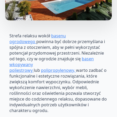
Strefa relaksu wokół
basenu
ogrodowego
powinna być dobrze przemyślana i
spójna z otoczeniem, aby w pełni wykorzystać
potencjał przydomowej przestrzeni. Niezależnie
od tego, czy w ogrodzie znajduje się
basen
wkopywany
poliestrowy
lub
polipropylenowy,
warto zadbać o
funkcjonalne i estetyczne rozwiązania, które
zwiększą komfort wypoczynku. Odpowiednie
wykończenie nawierzchni, wybór mebli,
roślinności oraz oświetlenia pozwala stworzyć
miejsce do codziennego relaksu, dopasowane do
indywidualnych potrzeb użytkowników i
charakteru ogrodu.