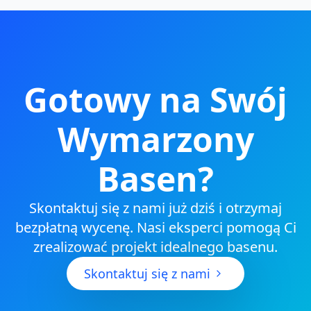
Gotowy na Swój
Wymarzony
Basen?
Skontaktuj się z nami już dziś i otrzymaj
bezpłatną wycenę. Nasi eksperci pomogą Ci
zrealizować projekt idealnego basenu.
Skontaktuj się z nami