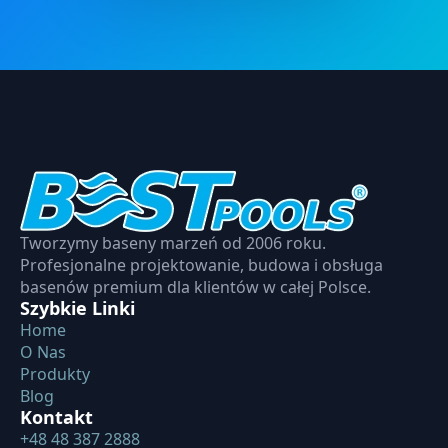
Tworzymy baseny marzeń od 2006 roku.
Profesjonalne projektowanie, budowa i obsługa
basenów premium dla klientów w całej Polsce.
Szybkie Linki
Home
O Nas
Produkty
Blog
Kontakt
+48 48 387 2888